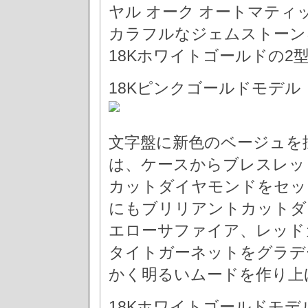
ヤル オーク オートマテ
カラフルなジェムストーン
18Kホワイトゴールドの2
18Kピンクゴールドモデル
文字盤に新色のベージュを
は、ケースからブレスレッ
カットダイヤモンドをセッ
にもブリリアントカットダ
エローサファイア、レッド
タイトガーネットをグラデ
かく明るいムードを作り上
18Kホワイトゴールドモデ