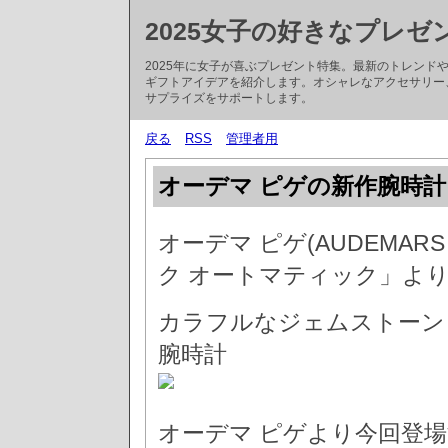
2025女子の好きなプレゼ
2025年に女子が喜ぶプレゼント特集。最新のトレン
ギフトアイデアを紹介します。オシャレなアクセサリー
サプライズをサポートします。
戻る
RSS
管理者用
オーデマ ピゲの新作腕時計
オーデマ ピゲ(AUDEMARS
ク オートマティック」よ
カラフルなジェムストーン
腕時計
オーデマ ピゲより今回登場