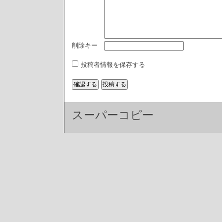
削除キー
投稿者情報を保存する
スーパーコピー