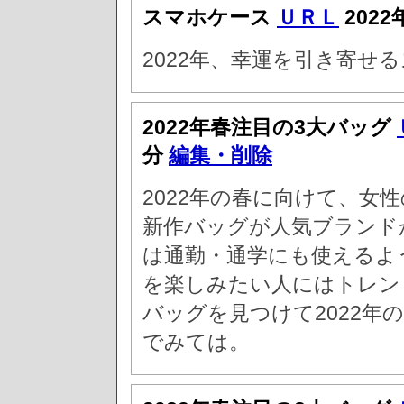
スマホケース
ＵＲＬ
2022
2022年、幸運を引き寄せる
2022年春注目の3大バッグ
分
編集・削除
2022年の春に向けて、女
新作バッグが人気ブランド
は通勤・通学にも使えるよ
を楽しみたい人にはトレン
バッグを見つけて2022年
でみては。