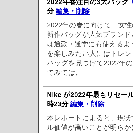
2022年春注目の3大バッグ
分
編集・削除
2022年の春に向けて、女
新作バッグが人気ブランド
は通勤・通学にも使えるよ
を楽しみたい人にはトレン
バッグを見つけて2022年
でみては。
Nike が2022年最もリセ
時23分
編集・削除
本レポートによると、現状
ル価値が高いことが明らか