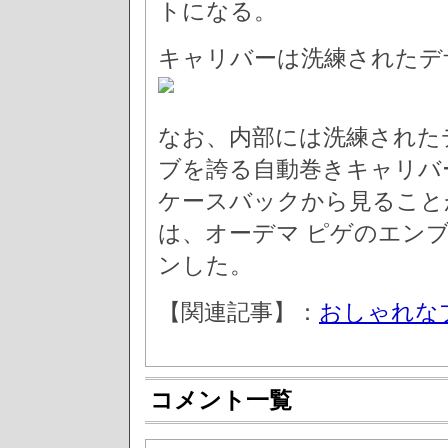
トになる。
キャリバーは洗練されたデ
なお、内部には洗練された
ブを誇る自動巻きキャリバー
ケースバックから見ること
は、オーデマ ピゲのエン
ンした。
【関連記事】：
おしゃれな
コメント一覧