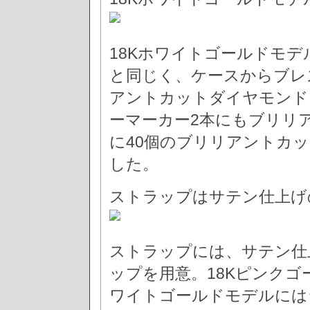
18Kホワイトゴールドモデ
と同じく、ケースからブレ
アントカットダイヤモンド
ーマーカー2本にもブリリ
に40個のブリリアントカ
した。
ストラップはサテン仕上げ
ストラップには、サテン仕
ップを用意。18Kピンクゴ
ワイトゴールドモデルには