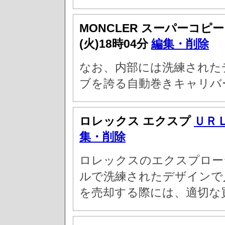
MONCLER スーパーコピ
(火)18時04分
編集・削除
なお、内部には洗練された
ブを誇る自動巻きキャリバー
ロレックス エクスプ
ＵＲ
集・削除
ロレックスのエクスプロー
ルで洗練されたデザインで
を売却する際には、適切な