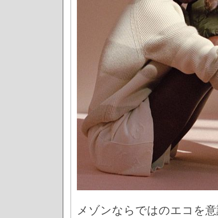
メゾンならではのエコを意