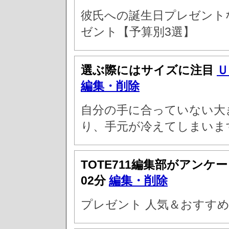
彼氏への誕生日プレゼント
ゼント【予算別3選】
選ぶ際にはサイズに注目
Ｕ
編集・削除
自分の手に合っていない大
り、手元が冷えてしまいま
TOTE711編集部がアンケ
02分
編集・削除
プレゼント 人気＆おすすめ3