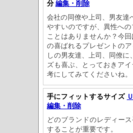
分
編集・削除
会社の同僚や上司、男友達
やすいのですが、異性への
ことはありませんか？今回
の喜ばれるプレゼントのア
しの男友達、上司、同僚に
ズも喜ぶ、とっておきアイ
考にしてみてくださいね。
手にフィットするサイズ
編集・削除
どのブランドのレディース
することが重要です。