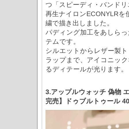
つ「スピーディ・バンドリエ
再生ナイロンECONYLR
繍で描き出しました。
パディング加工をあしらっ
テムです。
シルエットからレザー製ト
ラップまで、アイコニック
るディテールが光ります。
3.アップルウォッチ 偽物 エル
完売】ドゥブルトゥール 4