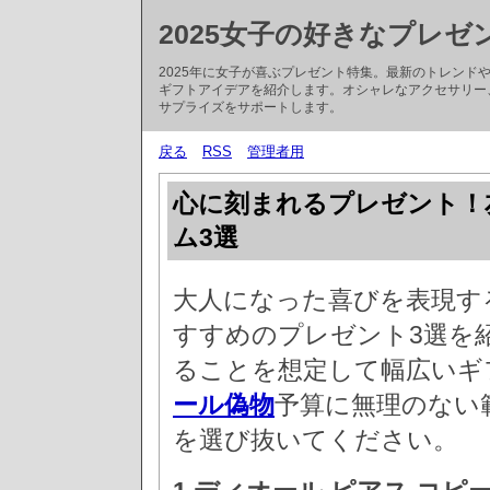
2025女子の好きなプレゼ
2025年に女子が喜ぶプレゼント特集。最新のトレン
ギフトアイデアを紹介します。オシャレなアクセサリー
サプライズをサポートします。
戻る
RSS
管理者用
心に刻まれるプレゼント！
ム3選
大人になった喜びを表現す
すすめのプレゼント3選を
ることを想定して幅広いギ
ール偽物
予算に無理のない
を選び抜いてください。