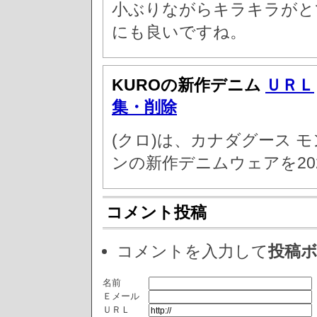
小ぶりながらキラキラがと
にも良いですね。
KUROの新作デニム
ＵＲＬ
集・削除
(クロ)は、カナダグース 
ンの新作デニムウェアを202
コメント投稿
コメントを入力して
投稿
名前
Ｅメール
ＵＲＬ