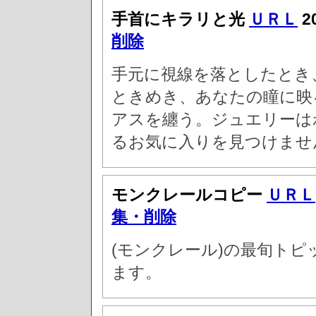
手首にキラリと光
ＵＲＬ
2
削除
手元に視線を落としたとき
ときめき、あなたの瞳に映
アスを纏う。ジュエリーはわ
るお気に入りを見つけませ
モンクレールコピー
ＵＲＬ
集・削除
(モンクレール)の最旬ト
ます。