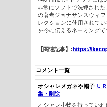
非常にソフトで洗練された
の著者ジョナサンスウィフ
レクションに使用されてい
を今に伝えるネーミングで
【関連記事】:
https://ikeco
コメント一覧
オシャレメガネや帽子
ＵＲ
集・削除
オシャレ小物を持っていれ