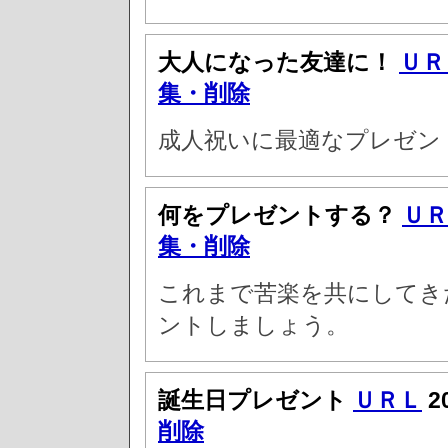
大人になった友達に！
ＵＲ
集・削除
成人祝いに最適なプレゼン
何をプレゼントする？
ＵＲ
集・削除
これまで苦楽を共にしてき
ントしましょう。
誕生日プレゼント
ＵＲＬ
2
削除