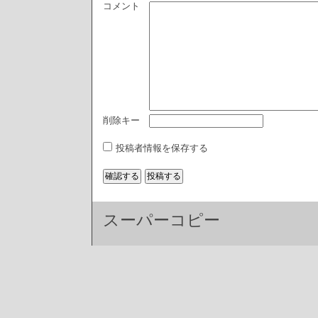
コメント
削除キー
投稿者情報を保存する
スーパーコピー