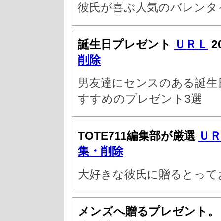
彼氏が喜ぶ人気のバレンタ
誕生日プレゼント
ＵＲＬ
2
削除
男友達にセンスのある誕生
すすめのプレゼント3選
TOTE711編集部が厳選
ＵＲ
集・削除
大好きな彼氏に贈るとって
メンズへ贈るプレゼント