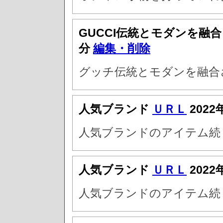
GUCCI伝統とモダンを融
分
編集・削除
グッチ伝統とモダンを融合
人気ブランド
ＵＲＬ
2022
人気ブランドのアイテム続
人気ブランド
ＵＲＬ
2022
人気ブランドのアイテム続