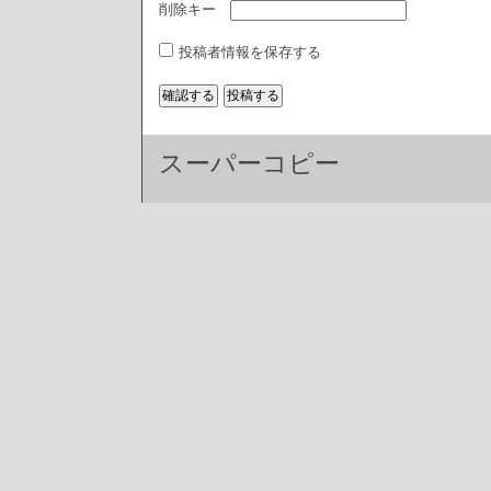
削除キー
投稿者情報を保存する
スーパーコピー