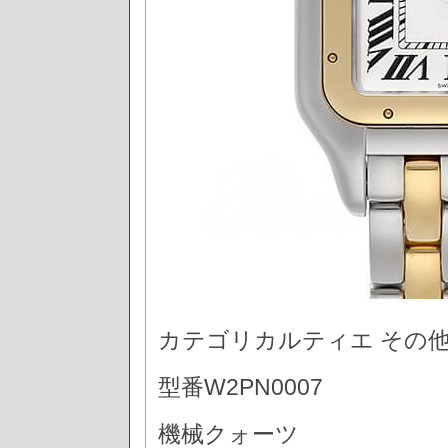
カテゴリカルティエ その
型番W2PN0007
機械クォーツ