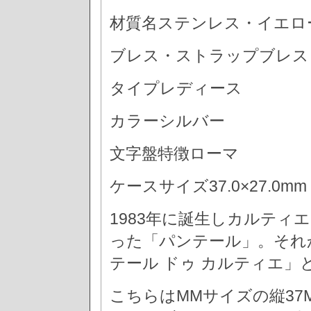
材質名ステンレス・イエロ
ブレス・ストラップブレス
タイプレディース
カラーシルバー
文字盤特徴ローマ
ケースサイズ37.0×27.0mm
1983年に誕生しカルテ
った「パンテール」。それ
テール ドゥ カルティエ」
こちらはMMサイズの縦37