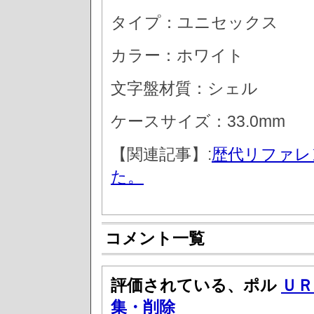
タイプ：ユニセックス
カラー：ホワイト
文字盤材質：シェル
ケースサイズ：33.0mm
【関連記事】:
歴代リファレ
た。
コメント一覧
評価されている、ポル
ＵＲ
集・削除