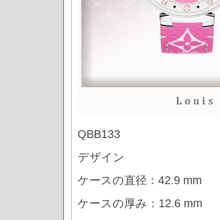
QBB133
デザイン
ケースの直径：42.9 mm
ケースの厚み：12.6 mm