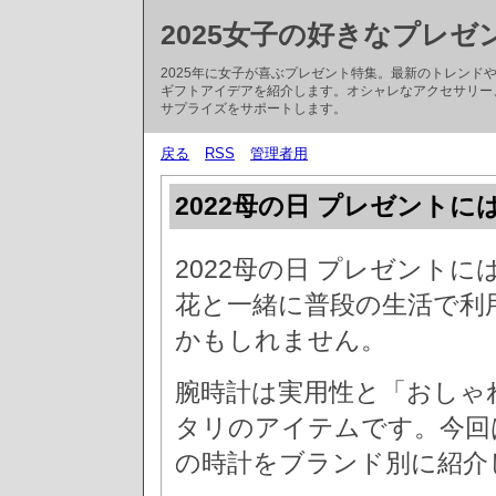
2025女子の好きなプレゼ
2025年に女子が喜ぶプレゼント特集。最新のトレン
ギフトアイデアを紹介します。オシャレなアクセサリー
サプライズをサポートします。
戻る
RSS
管理者用
2022母の日 プレゼント
2022母の日 プレゼント
花と一緒に普段の生活で利
かもしれません。
腕時計は実用性と「おしゃ
タリのアイテムです。今回
の時計をブランド別に紹介