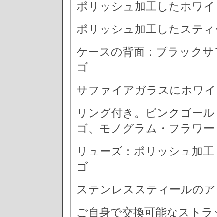
ポリッシュ加工したホワイ
ポリッシュ加工したスティ
ケースの背面：ブラックサ
ゴ
サファイアガラスにホワイ
リング付き。ピンクゴール
ゴ、モノグラム・フラワー
リューズ：ポリッシュ加工
ゴ
ステンレススティールのア
ご自身で交換可能なストラ