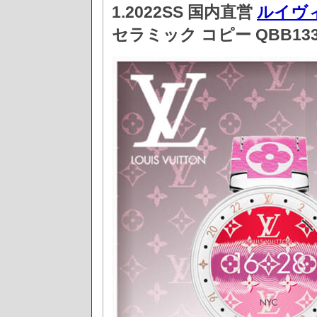
1.2022SS 国内直営
ルイヴ
セラミック コピー QBB13