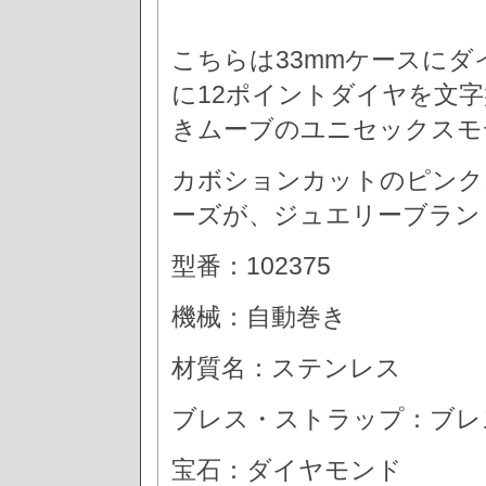
こちらは33mmケースに
に12ポイントダイヤを文
きムーブのユニセックスモ
カボションカットのピンク
ーズが、ジュエリーブラン
型番：102375
機械：自動巻き
材質名：ステンレス
ブレス・ストラップ：ブレ
宝石：ダイヤモンド