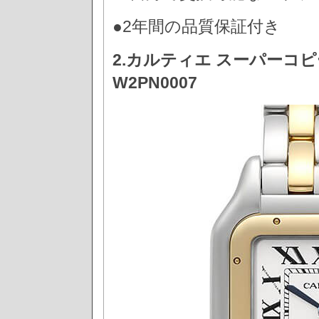
●2年間の品質保証付き
2.カルティエ スーパーコピ
W2PN0007