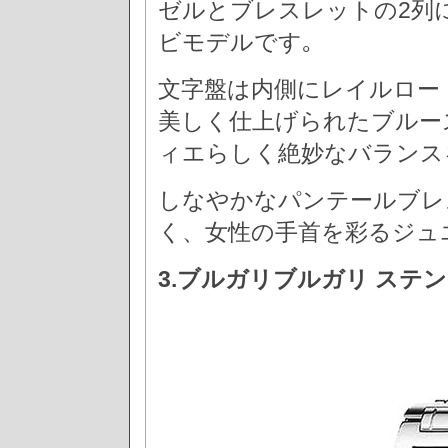
ゼルとブレスレットの2列
ビモデルです｡
文字盤は内側にレイルロー
美しく仕上げられたブルー
ィエらしく絶妙なバランス
しなやかなパンテールブレ
く、女性の手首を彩るジュ
3.ブルガリブルガリ ステンレ