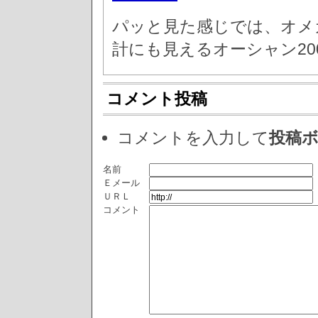
パッと見た感じでは、オメガ
計にも見えるオーシャン20
コメント投稿
コメントを入力して
投稿
名前
Ｅメール
ＵＲＬ
コメント