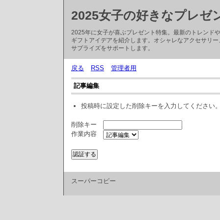
2025女子の好きなプレゼ
2025年に女子が喜ぶプレゼント特集。最新のトレン
ギフトアイデアを紹介します。オシャレなアクセサリー
サプライズをサポートします。
戻る
RSS
管理者用
記事編集
投稿時に設定した削除キーを入力してください
削除キー
作業内容
スーパーコピー