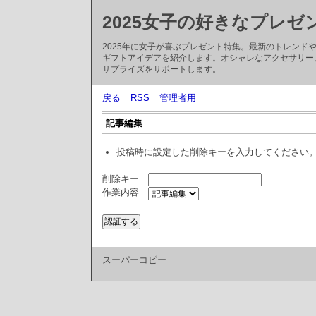
2025女子の好きなプレゼ
2025年に女子が喜ぶプレゼント特集。最新のトレン
ギフトアイデアを紹介します。オシャレなアクセサリー
サプライズをサポートします。
戻る
RSS
管理者用
記事編集
投稿時に設定した削除キーを入力してください
削除キー
作業内容
スーパーコピー