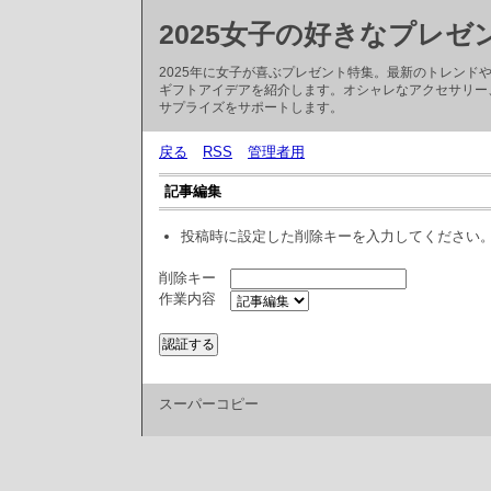
2025女子の好きなプレゼ
2025年に女子が喜ぶプレゼント特集。最新のトレン
ギフトアイデアを紹介します。オシャレなアクセサリー
サプライズをサポートします。
戻る
RSS
管理者用
記事編集
投稿時に設定した削除キーを入力してください
削除キー
作業内容
スーパーコピー