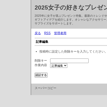
2025女子の好きなプレゼ
2025年に女子が喜ぶプレゼント特集。最新のトレン
ギフトアイデアを紹介します。オシャレなアクセサリー
サプライズをサポートします。
戻る
RSS
管理者用
記事編集
投稿時に設定した削除キーを入力してください
削除キー
作業内容
スーパーコピー