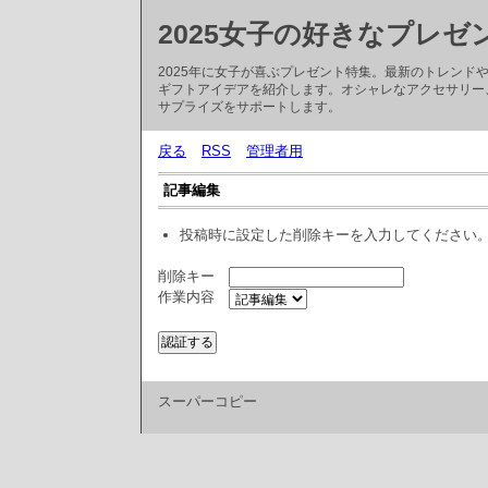
2025女子の好きなプレゼ
2025年に女子が喜ぶプレゼント特集。最新のトレン
ギフトアイデアを紹介します。オシャレなアクセサリー
サプライズをサポートします。
戻る
RSS
管理者用
記事編集
投稿時に設定した削除キーを入力してください
削除キー
作業内容
スーパーコピー