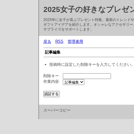
2025女子の好きなプレゼ
2025年に女子が喜ぶプレゼント特集。最新のトレン
ギフトアイデアを紹介します。オシャレなアクセサリー
サプライズをサポートします。
戻る
RSS
管理者用
記事編集
投稿時に設定した削除キーを入力してください
削除キー
作業内容
スーパーコピー