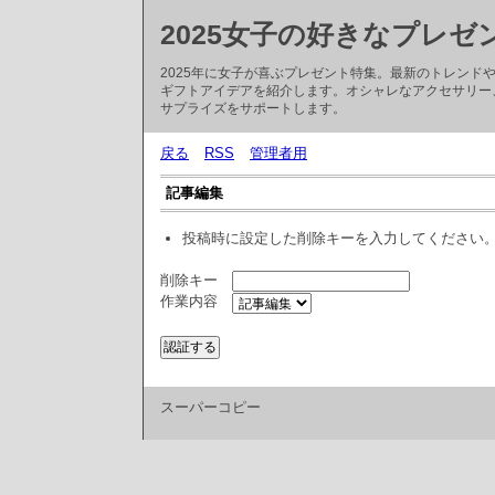
2025女子の好きなプレゼ
2025年に女子が喜ぶプレゼント特集。最新のトレン
ギフトアイデアを紹介します。オシャレなアクセサリー
サプライズをサポートします。
戻る
RSS
管理者用
記事編集
投稿時に設定した削除キーを入力してください
削除キー
作業内容
スーパーコピー