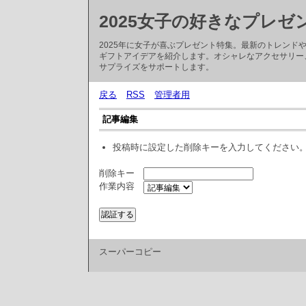
2025女子の好きなプレゼ
2025年に女子が喜ぶプレゼント特集。最新のトレン
ギフトアイデアを紹介します。オシャレなアクセサリー
サプライズをサポートします。
戻る
RSS
管理者用
記事編集
投稿時に設定した削除キーを入力してください
削除キー
作業内容
スーパーコピー