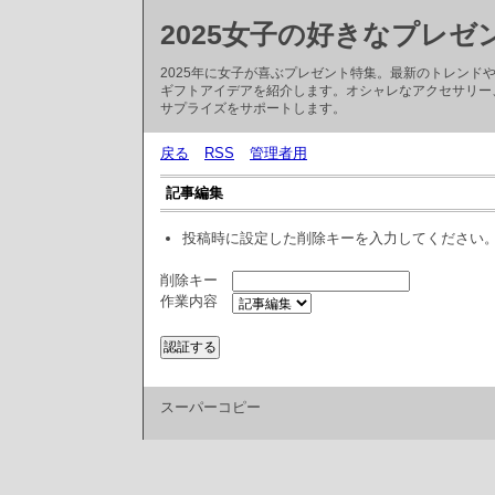
2025女子の好きなプレゼ
2025年に女子が喜ぶプレゼント特集。最新のトレン
ギフトアイデアを紹介します。オシャレなアクセサリー
サプライズをサポートします。
戻る
RSS
管理者用
記事編集
投稿時に設定した削除キーを入力してください
削除キー
作業内容
スーパーコピー