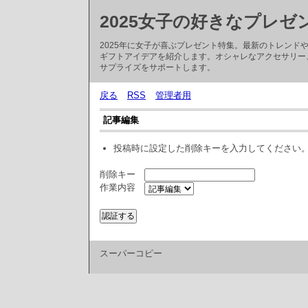
2025女子の好きなプレゼ
2025年に女子が喜ぶプレゼント特集。最新のトレン
ギフトアイデアを紹介します。オシャレなアクセサリー
サプライズをサポートします。
戻る
RSS
管理者用
記事編集
投稿時に設定した削除キーを入力してください
削除キー
作業内容
スーパーコピー