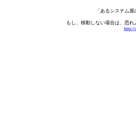
「あるシステム屋
もし、移動しない場合は、恐れ
http:/