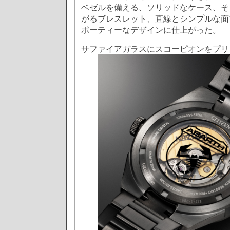
ベゼルを備える、ソリッドなケース、そ
がるブレスレット、直線とシンプルな面
ポーティーなデザインに仕上がった。
サファイアガラスにスコーピオンをプリ