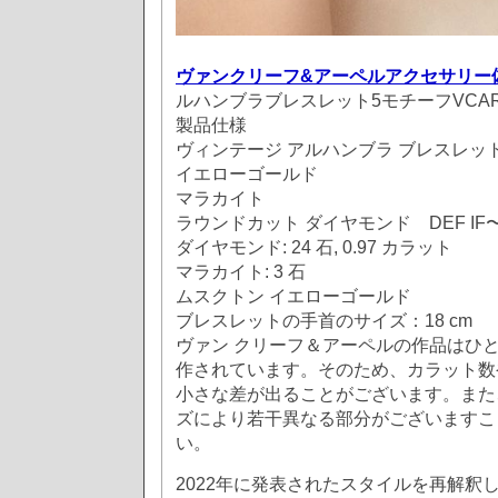
ヴァンクリーフ&アーペルアクセサリー
ルハンブラブレスレット5モチーフVCARO
製品仕様
ヴィンテージ アルハンブラ ブレスレッ
イエローゴールド
マラカイト
ラウンドカット ダイヤモンド DEF IF〜
ダイヤモンド: 24 石, 0.97 カラット
マラカイト: 3 石
ムスクトン イエローゴールド
ブレスレットの手首のサイズ：18 cm
ヴァン クリーフ＆アーペルの作品はひ
作されています。そのため、カラット数
小さな差が出ることがございます。また
ズにより若干異なる部分がございますこ
い。
2022年に発表されたスタイルを再解釈