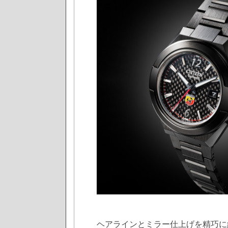
ヘアラインとミラー仕上げを精巧に組