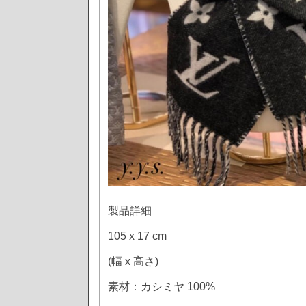
製品詳細
105 x 17 cm
(幅 x 高さ)
素材：カシミヤ 100%