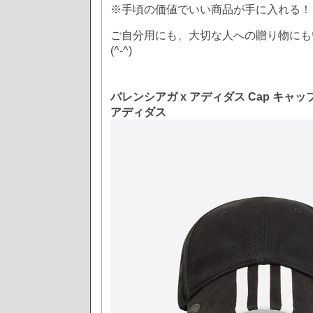
※手頃の価値でいい商品が手に入れる！
ご自分用にも、大切な人への贈り物にも
(^-^)
バレンシアガ x アディダス Cap キャッ
アディダス