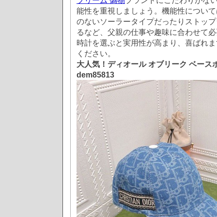
プリーム 偽物
ブランドにこだわりがな
能性を重視しましょう。機能性について
のないソーラータイプだったりストップ
るなど、父親の仕事や趣味に合わせて必
時計を選ぶと実用性が高まり、喜ばれま
ください。
大人気！ディオール オブリーク ベース
dem85813