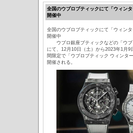
全国のウブロブティックにて「ウィンタ
開催中
全国のウブロブティックにて「ウィンタ
開催中
ウブロ銀座ブティックなどの「ウブロ
にて、12月10日（土）から2023年1
間限定で「ウブロブティック ウィンター
開催される。