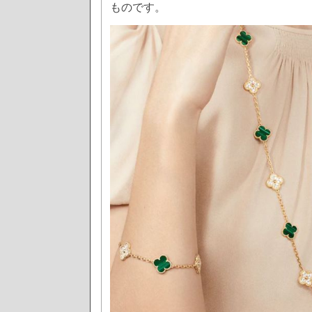
ものです。