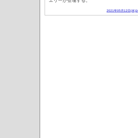
エリーが登場する。
2021年05月12日(水)