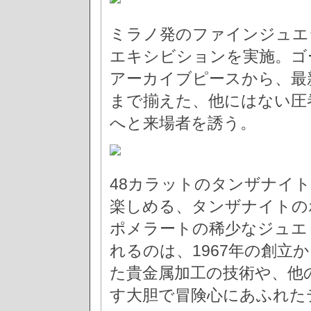
ミラノ発のファインジュエ
エキシビションを実施。ゴ
アーカイブピースから、最
まで揃えた、他にはない圧
へと来場者を誘う。
48カラットのタンザナイト
楽しめる、タンザナイトの
ポメラートの稀少なジュエ
れるのは、1967年の創立
た貴金属加工の技術や、他
す大胆で冒険心にあふれた