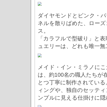
ダイヤモンドとピンク・パ
ネルを散りばめた、ローズ
ス。
「カラフルで型破り」と表
ュエリーは、どれも唯一無
メイド・イン・ミラノにこ
は、約100名の職人たち
とつ丁寧に制作されている
ィングや、独自のセッティ
ンプルに見える仕掛けに隠