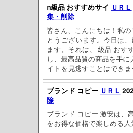
n級品 おすすめサイ
ＵＲＬ
集・削除
皆さん、こんにちは！私の
とうございます。今日は、
ます。それは、 級品 おす
し、最高品質の商品を手に
イトを見逃すことはできま
ブランド コピー
ＵＲＬ
20
除
ブランド コピー 激安は
をお得な価格で楽しめる人