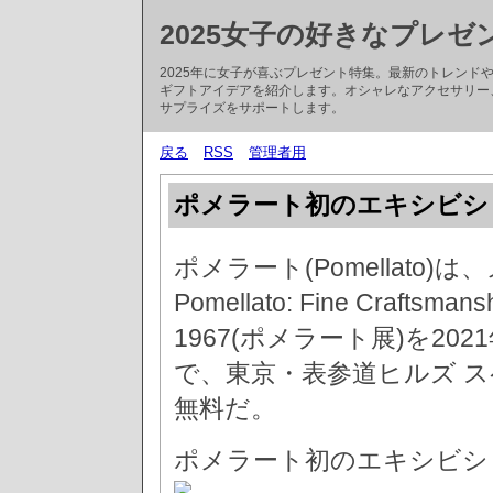
2025女子の好きなプレゼ
2025年に女子が喜ぶプレゼント特集。最新のトレン
ギフトアイデアを紹介します。オシャレなアクセサリー
サプライズをサポートします。
戻る
RSS
管理者用
ポメラート初のエキシビシ
ポメラート(Pomellato
Pomellato: Fine Craftsmans
1967(ポメラート展)を2021
で、東京・表参道ヒルズ ス
無料だ。
ポメラート初のエキシビシ