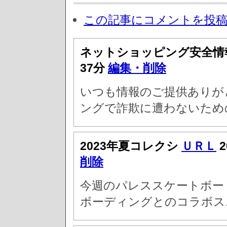
この記事にコメントを投
ネットショッピング安全情
37分
編集・削除
いつも情報のご提供ありが
ングで詐欺に遭わないため
2023年夏コレクシ
ＵＲＬ
2
削除
今週のパレススケートボード 
ボーディングとのコラボス