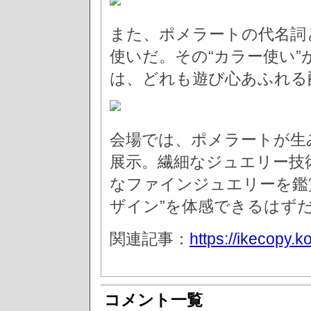
また、ポメラートの代名詞
使いだ。その“カラー使い
は、どれも遊び心あふれる
会場では、ポメラートが生
展示。繊細なジュエリー技
なファインジュエリーを鑑
ザイン”を体感できるはず
関連記事：
https://ikecopy.ko
コメント一覧