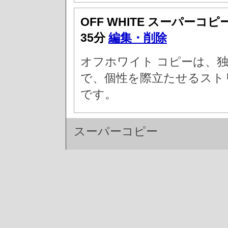
OFF WHITE スーパーコピ
35分
編集・削除
オフホワイト コピーは、
で、個性を際立たせるスト
です。
スーパーコピー