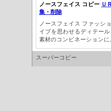
ノースフェイス コピー
Ｕ
集・削除
ノースフェイス ファッシ
イブを思わせるディテール
素材のコンビネーションに
スーパーコピー