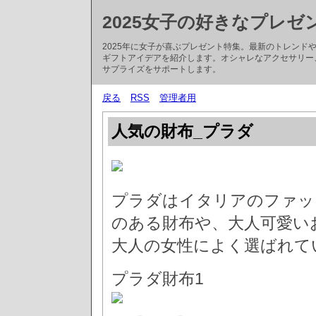
2025女子の好きなプレゼ
2025年に女子が喜ぶプレゼント特集。最新のトレン
ギフトアイデアを紹介します。オシャレなアクセサリー
サプライズをサポートします。
戻る
RSS
管理者用
人気の財布_プラダ
プラダはイタリアのファッ
のある財布や、大人可愛い
大人の女性によく選ばれて
プラダ財布1