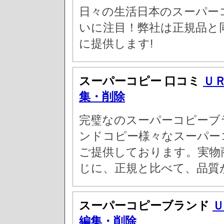
日々の生活日本のスーパー
いに注目！弊社は正規品と
に提供します!
スーパーコピー 口コミ
Ｕ
集・削除
完璧なのスーパーコピーブ
ンドコピー様々なスーパー
ご提供しております。実物
じに、正規と比べて、品質
スーパーコピーブランド
Ｕ
編集・削除