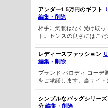
アンダー1.5万円のギフト
編集・削除
相手に気兼ねなく受け取っ
ト。センスの良さにはこだ
レディースファッション
編集・削除
ブランド パロディ コーデ
をご承諾します、当サイト
シンプルなバッグシリー
分
編集・削除