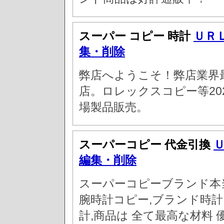
スーパー コピー 時計
ＵＲ
集・削除
弊店へようこそ！弊店業界
店。ロレックスコピー等20
場製品販売。
スーパーコピー 代金引換
編集・削除
スーパーコピーブランド本
腕時計コピー,ブランド時
計,商品は 全て最高な材料