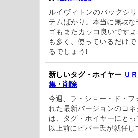
ルイヴィトンのバッグシリ
テムばかり。本当に無駄な
ゴもまたカッコ良いですよ
も多く、使っているだけで
るでしょう!
新しいタグ・ホイヤー
ＵＲ
集・削除
今週、ラ・ショー・ド・フ
れた最新バージョンのコネ
は、タグ・ホイヤーにとっ
以上前にビバー氏が就任し