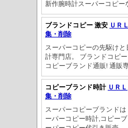
新作腕時計スーパーコピー
ブランドコピー 激安
ＵＲ
集・削除
スーパーコピーの先駆けと
計専門店。 ブランドコピ
コピーブランド通販! 通販専
コピーブランド時計
ＵＲＬ
集・削除
スーパーコピーブランドは
ーパーコピー時計,コピーブ
ーパーコピー代引き販売。