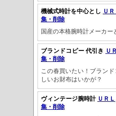
機械式時計を中心とし
ＵＲ
集・削除
国産の本格腕時計メーカー
ブランドコピー 代引き
Ｕ
集・削除
この春買いたい！ブランド
しいお財布はいかが？
ヴィンテージ腕時計
ＵＲＬ
集・削除