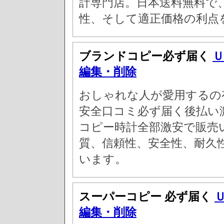
計専門店。日本送料無料で
性、そして適正価格の利点
ブランドコピー必ず届く
Ｕ
編集・削除
おしゃれな人が愛用するの
安全口コミ必ず届く後払い激
コピー時計全部激安で販売
質、信頼性、安全性、耐久
います。
スーパーコピー 必ず届く
編集・削除