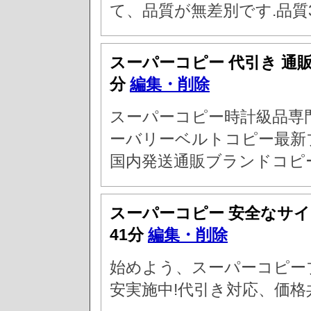
て、品質が無差別です.品質
スーパーコピー 代引き 通
分
編集・削除
スーパーコピー時計級品専
ーバリーベルトコピー最新
国内発送通販ブランドコピ
スーパーコピー 安全なサ
41分
編集・削除
始めよう、スーパーコピー
安実施中!代引き対応、価