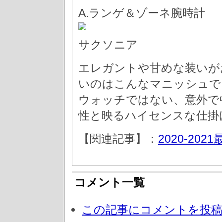
A.ランゲ＆ゾーネ腕時計
サクソニア
エレガントや甘めな装いが
いのはこんなマニッシュで
ウォッチではない、意外で
性と映るハイセンスな仕掛
【関連記事】：
2020-2
コメント一覧
この記事にコメントを投