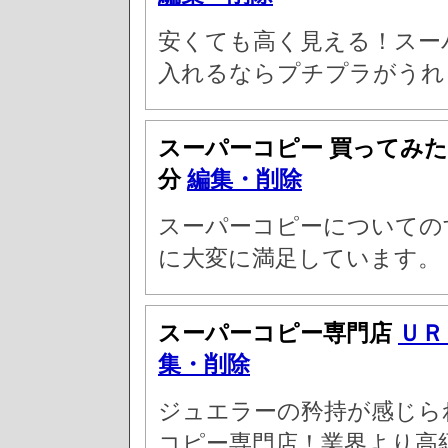
安くても高く見える！スー
入れるならプチプラがうれ
スーパーコピー 買ってみ
分
編集・削除
スーパーコピーについての
に大変に満足しています。
スーパーコピー専門店
ＵＲ
集・削除
ジュエラーの矜持が感じら
コピー専門店！業界より高