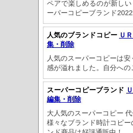
ペアで楽しめるのが新しい 
ーパーコピーブランド2022
人気のブランドコピー
ＵＲ
集・削除
人気のスーパーコピーは安
感が溢れました。自分への
スーパーコピーブランド
Ｕ
編集・削除
大人気のスーパーコピー 代
様々なブランド時計コピー
ンド商品は好評通販中！