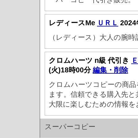
レディースMe
ＵＲＬ
202
（レディース）大人の腕時
クロムハーツ n級 代引き
(火)18時00分
編集・削除
クロムハーツコピーの商品
ます。信頼できる購入先と
大限に楽しむための情報を
スーパーコピー