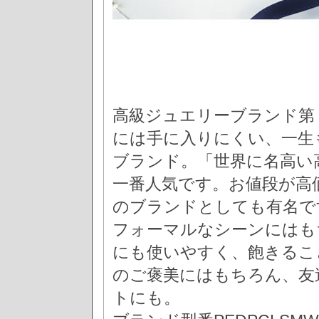
高級ジュエリーブランド第
には手に入りにくい、一生
ブランド。「世界に名高い
一番人気です。お値段が高
のブランドとしても有名で
フォーマルなシーンにはも
にも使いやすく、飽きるこ
のご褒美にはもちろん、友
トにも。