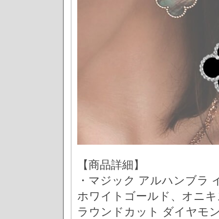
【商品詳細】
・マジック アルハンブラ 
ホワイトゴールド、オニキ
ラウンドカット ダイヤモ