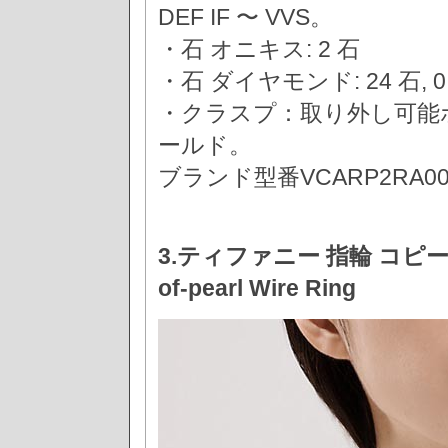
DEF IF 〜 VVS。
・石 オニキス: 2 石
・石 ダイヤモンド: 24 石, 
・クラスプ：取り外し可能
ールド。
ブランド型番VCARP2RA0
3.ティファニー 指輪 コピー【Tif
of-pearl Wire Ring