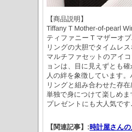
【商品説明】
Tiffany T Mother-of-pearl Wi
ティファニー T マザーオブ
リングの大胆でタイムレス
マルチファセットのアイコ
ョンは、目に見えずとも確
人の絆を象徴しています。
リングと組み合わせた存在
単独で身につけて楽しめま
プレゼントにも大人気です
【関連記事】:
時計屋さんの