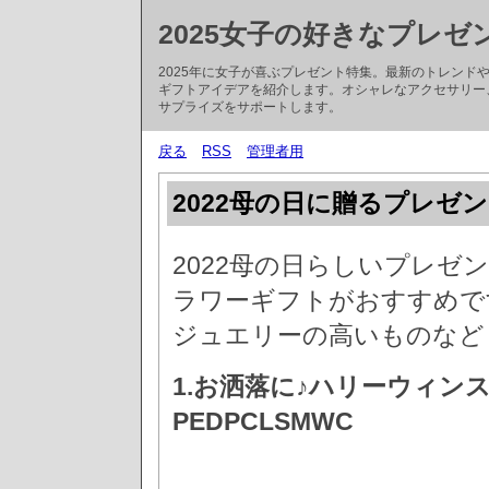
2025女子の好きなプレゼ
2025年に女子が喜ぶプレゼント特集。最新のトレン
ギフトアイデアを紹介します。オシャレなアクセサリー
サプライズをサポートします。
戻る
RSS
管理者用
2022母の日に贈るプレゼン
2022母の日らしいプレゼ
ラワーギフトがおすすめで
ジュエリーの高いものなど
1.お洒落に♪ハリーウィン
PEDPCLSMWC