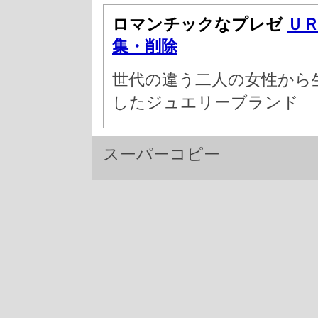
ロマンチックなプレゼ
Ｕ
集・削除
世代の違う二人の女性から
したジュエリーブランド
スーパーコピー