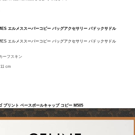
。
ERMES エルメススーパーコピー バッグアクセサリー パドックサドル
ERMES エルメススーパーコピー バッグアクセサリー パドックサドル
カーフスキン
11 cm
ゴ プリント ベースボールキャップ コピー M505