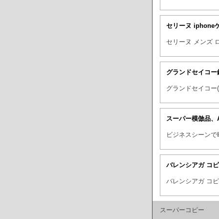
セリーヌ iphon
セリーヌ メンズ 
グランドセイコー
グランドセイコー
スーパー模倣品、
ビジネスシーンで
バレンシアガ コ
バレンシアガ コ
スーパーコピー