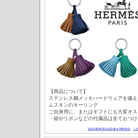
【商品について】
ステンレス鋼メッキハードウェアを備え
ムスキンのキーリング
ご自身用に、またはギフトにも大変オス
・箱やリボンなどの付属品は全ておつけ
2022年06月10日(金)17時05分
こ