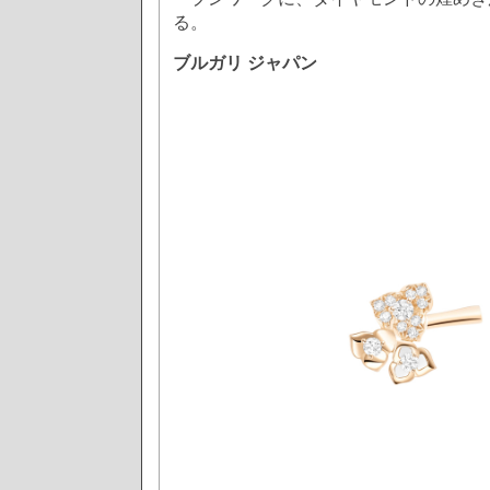
る。
ブルガリ ジャパン