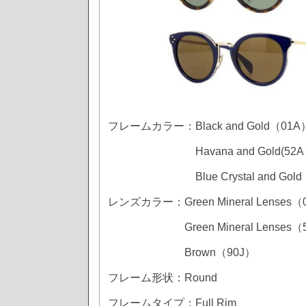
フレームカラー：Black and Gold（
Havana and Gold(52A
Blue Crystal and Gold（
レンズカラー：Green Mineral Lenses（
Green Mineral Lenses（
Brown（90J）
フレーム形状：Round
フレームタイプ：Full Rim