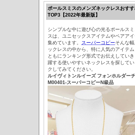
ポールスミスのメンズネックレスおすす
TOP3【2022年最新版】
シンプルな中に遊び心の光るポールスミ
スは、ユニセックスアイテムやペアアイ
集めています。
スーパーコピー
そんな幅
ックレスの中から、特に人気のアイテム
ともにランキング形式でお伝えしていき
躍する使いやすいネックレスを探してい
クしてみてください。
ルイヴィトンルイーズ フォンホルダー
M00401-スーパーコピーN級品