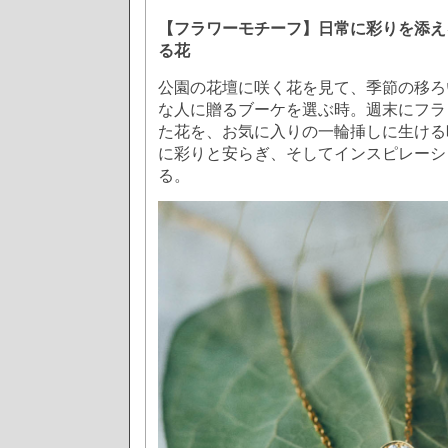
【フラワーモチーフ】日常に彩りを添え
る花
公園の花壇に咲く花を見て、季節の移ろ
な人に贈るブーケを選ぶ時。週末にフラ
た花を、お気に入りの一輪挿しに生ける
に彩りと安らぎ、そしてインスピレーシ
る。