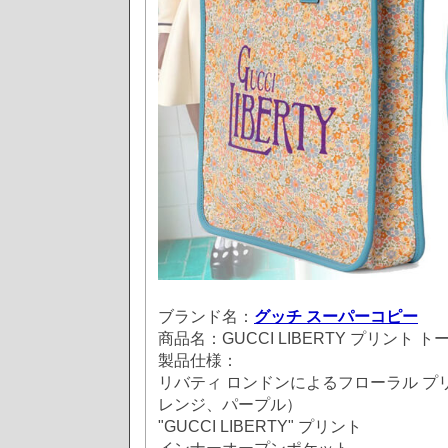
ブランド名：
グッチ スーパーコピー
商品名：GUCCI LIBERTY プリント 
製品仕様：
リバティ ロンドンによるフローラル プ
レンジ、パープル）
"GUCCI LIBERTY" プリント