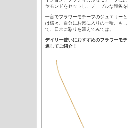
ヤモンドをセットし、ノーブルな印象を
一言でフラワーモチーフのジュエリーと
は様々。自分にお気に入りの一輪、もし
て、日常に彩りを添えてみては。
デイリー使いにおすすめのフラワーモチ
選してご紹介！