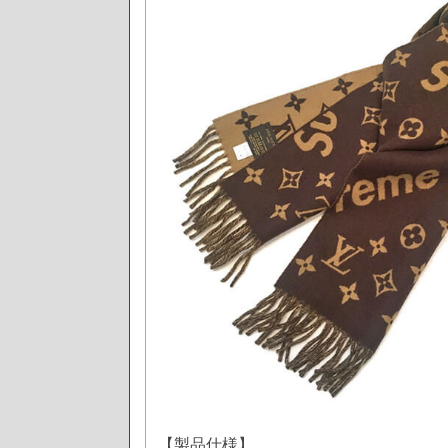
【製品仕様】