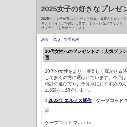
2025女子の好きなプレゼ
2025年に女子が喜ぶプレゼント特集。最新のトレン
ギフトアイデアを紹介します。オシャレなアクセサリー
サプライズをサポートします。
戻る
RSS
管理者用
30代女性へのプレゼントに！人気ブラ
選
30代の女性をより一層美しく輝かせる
して多くの方に選ばれています。今回は
時計の選び方や、予算別におすすめの人
ム3選をご紹介します。
1.
2022年 エルメス新作
ケープコッド マル
ケープコッド マルトレ