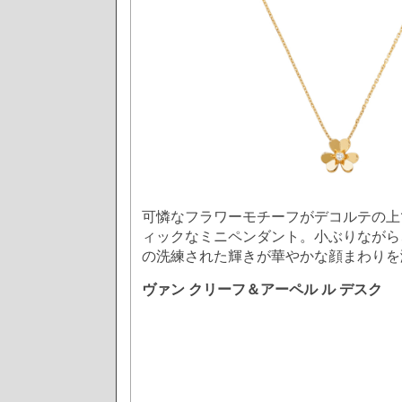
可憐なフラワーモチーフがデコルテの上
ィックなミニペンダント。小ぶりながら
の洗練された輝きが華やかな顔まわりを
ヴァン クリーフ＆アーペル ル デスク