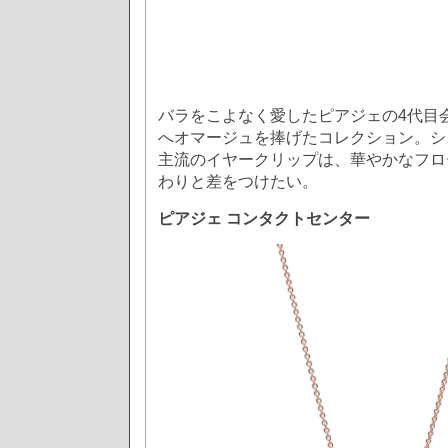
バラをこよなく愛したピアジェの4代目
へオマージュを捧げたコレクション。シ
主流のイヤークリップは、華やかなフロ
わりと差をつけたい。
ピアジェ コンタクトセンター