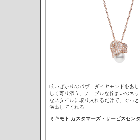
眩いばかりのパヴェダイヤモンドをあし
しく寄り添う、ノーブルな佇まいのネッ
なスタイルに取り入れるだけで、ぐっと
演出してくれる。
ミキモト カスタマーズ・サービスセン