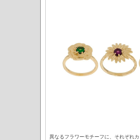
異なるフラワーモチーフに、それぞれカ