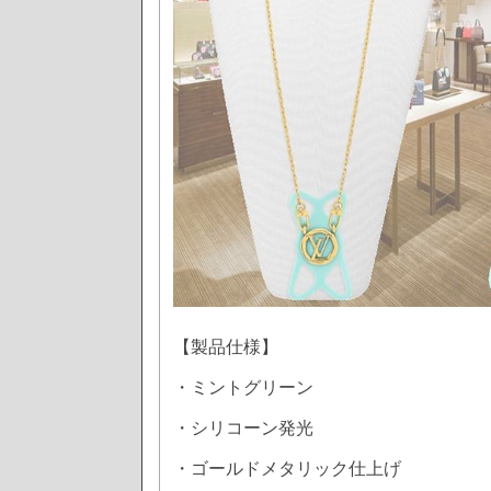
【製品仕様】
・ミントグリーン
・シリコーン発光
・ゴールドメタリック仕上げ