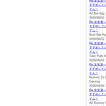
Re:女友達
すすめした
テム！
All Bet App
2026/06/02 
Re:女友達
すすめした
テム！
Best Bet Ap
2026/06/02 
Re:女友達
すすめした
テム！
Teen Patti A
2026/06/02 
Re:女友達
すすめした
テム！
Rummy 51 B
Gaming
2026/04/04 
Re:女友達
すすめした
テム！
All Rummy 