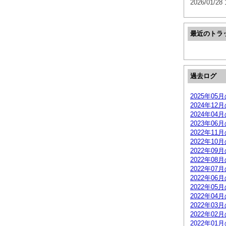
2026/01/28 
最近のトラ
過去ログ
2025年05
2024年12
2024年04
2023年06
2022年11
2022年10
2022年09
2022年08
2022年07
2022年06
2022年05
2022年04
2022年03
2022年02
2022年01