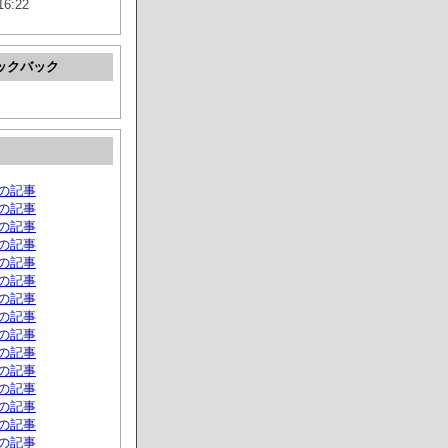
16:22
ックバック
月の記事
月の記事
月の記事
月の記事
月の記事
月の記事
月の記事
月の記事
月の記事
月の記事
月の記事
月の記事
月の記事
月の記事
月の記事