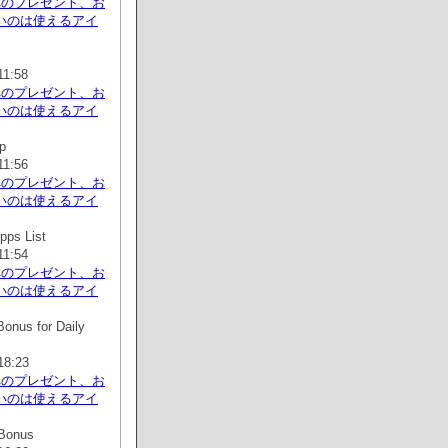
へのプレゼント、お
いのは使えるアイ
11:58
へのプレゼント、お
いのは使えるアイ
p
11:56
へのプレゼント、お
いのは使えるアイ
pps List
11:54
へのプレゼント、お
いのは使えるアイ
onus for Daily
18:23
へのプレゼント、お
いのは使えるアイ
Bonus