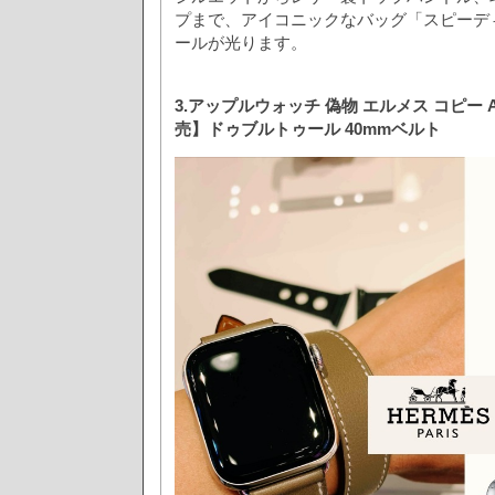
プまで、アイコニックなバッグ「スピーデ
ールが光ります。
3.アップルウォッチ 偽物 エルメス コピー Ap
売】ドゥブルトゥール 40mmベルト