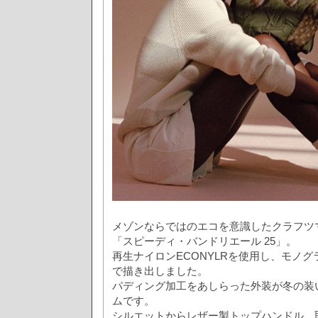
メゾンならではのエコを意識したクラフツ
「スピーディ・バンドリエール 25」。
再生ナイロンECONYLRを使用し、モノ
で描き出しました。
パディング加工をあしらった外装が冬の装
ムです。
シルエットからレザー製トップハンドル、