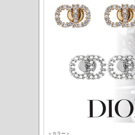
＜カラー＞