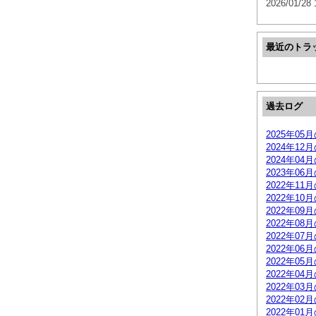
2026/01/28 
最近のトラ
過去ログ
2025年05
2024年12
2024年04
2023年06
2022年11
2022年10
2022年09
2022年08
2022年07
2022年06
2022年05
2022年04
2022年03
2022年02
2022年01