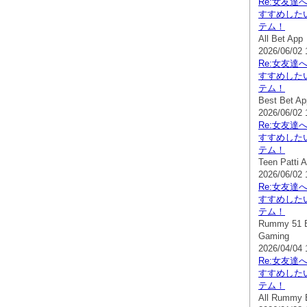
Re:女友達
すすめした
テム！
All Bet App
2026/06/02 
Re:女友達
すすめした
テム！
Best Bet Ap
2026/06/02 
Re:女友達
すすめした
テム！
Teen Patti A
2026/06/02 
Re:女友達
すすめした
テム！
Rummy 51 B
Gaming
2026/04/04 
Re:女友達
すすめした
テム！
All Rummy 