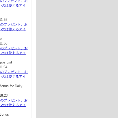
へのプレゼント、お
いのは使えるアイ
11:58
へのプレゼント、お
いのは使えるアイ
p
11:56
へのプレゼント、お
いのは使えるアイ
pps List
11:54
へのプレゼント、お
いのは使えるアイ
onus for Daily
18:23
へのプレゼント、お
いのは使えるアイ
Bonus