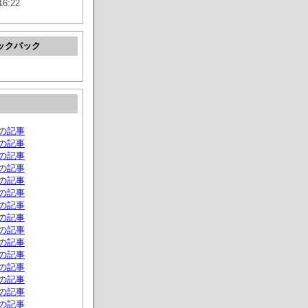
16:22
ックバック
月の記事
月の記事
月の記事
月の記事
月の記事
月の記事
月の記事
月の記事
月の記事
月の記事
月の記事
月の記事
月の記事
月の記事
月の記事